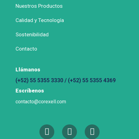
Nuestros Productos
Calidad y Tecnología
Sostenibilidad
Contacto
Llámanos
(+52) 55 5355 3330 / (+52) 55 5355 4369
Escríbenos
contacto@corexell.com