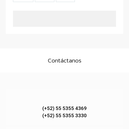
Contáctanos
(+52) 55 5355 4369
(+52) 55 5355 3330