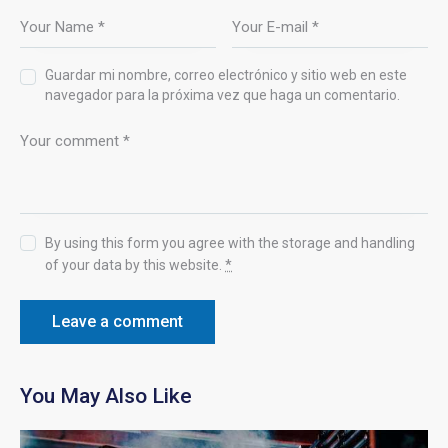
Guardar mi nombre, correo electrónico y sitio web en este
navegador para la próxima vez que haga un comentario.
By using this form you agree with the storage and handling
of your data by this website.
*
You May Also Like