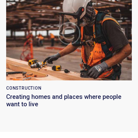
CONSTRUCTION
Creating homes and places where people
want to live