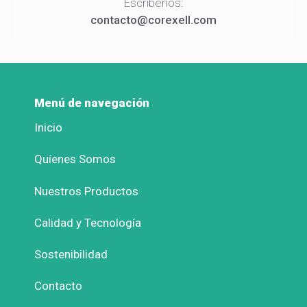
Escríbenos:
contacto@corexell.com
Menú de navegación
Inicio
Quíenes Somos
Nuestros Productos
Calidad y Tecnología
Sostenibilidad
Contacto