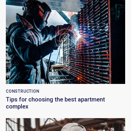
CONSTRUCTION
Tips for choosing the best apartment
complex