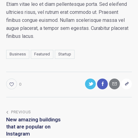
Etiam vitae leo et diam pellentesque porta. Sed eleifend
ultricies risus, vel rutrum erat commodo ut. Praesent
finibus congue euismod. Nullam scelerisque massa vel
augue placerat, a tempor sem egestas. Curabitur placerat
finibus lacus.
Business
Featured
Startup
0
PREVIOUS
New amazing buildings
that are popular on
Instagram