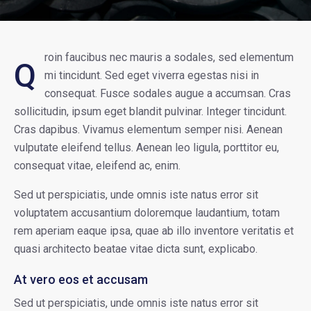
roin faucibus nec mauris a sodales, sed elementum
Q
mi tincidunt. Sed eget viverra egestas nisi in
consequat. Fusce sodales augue a accumsan. Cras
sollicitudin, ipsum eget blandit pulvinar. Integer tincidunt.
Cras dapibus. Vivamus elementum semper nisi. Aenean
vulputate eleifend tellus. Aenean leo ligula, porttitor eu,
consequat vitae, eleifend ac, enim.
Sed ut perspiciatis, unde omnis iste natus error sit
voluptatem accusantium doloremque laudantium, totam
rem aperiam eaque ipsa, quae ab illo inventore veritatis et
quasi architecto beatae vitae dicta sunt, explicabo.
At vero eos et accusam
Sed ut perspiciatis, unde omnis iste natus error sit