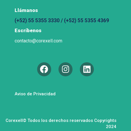
Llámanos
(+52) 55 5355 3330 / (+52) 55 5355 4369
Escríbenos
contacto@corexell.com
Aviso de Privacidad
Corexell© Todos los derechos reservados Copyrights
2024