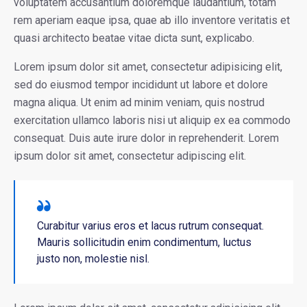
voluptatem accusantium doloremque laudantium, totam
rem aperiam eaque ipsa, quae ab illo inventore veritatis et
quasi architecto beatae vitae dicta sunt, explicabo.
Lorem ipsum dolor sit amet, consectetur adipisicing elit,
sed do eiusmod tempor incididunt ut labore et dolore
magna aliqua. Ut enim ad minim veniam, quis nostrud
exercitation ullamco laboris nisi ut aliquip ex ea commodo
consequat. Duis aute irure dolor in reprehenderit. Lorem
ipsum dolor sit amet, consectetur adipiscing elit.
Curabitur varius eros et lacus rutrum consequat.
Mauris sollicitudin enim condimentum, luctus
justo non, molestie nisl.