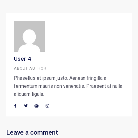
User 4
ABOUT AUTHOR
Phasellus et ipsum justo. Aenean fringilla a
fermentum mauris non venenatis. Praesent at nulla
aliquam ligula.
Leave a comment