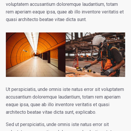
voluptatem accusantium doloremque laudantium, totam
rem aperiam eaque ipsa, quae ab illo inventore veritatis et
quasi architecto beatae vitae dicta sunt.
Ut perspiciatis, unde omnis iste natus error sit voluptatem
accusantium doloremque laudantium, totam rem aperiam
eaque ipsa, quae ab illo inventore veritatis et quasi
architecto beatae vitae dicta sunt, explicabo.
Sed ut perspiciatis, unde omnis iste natus error sit