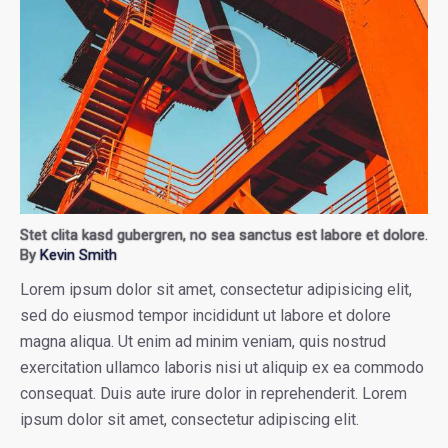
Stet clita kasd gubergren, no sea sanctus est labore et dolore.
By
Kevin Smith
Lorem ipsum dolor sit amet, consectetur adipisicing elit,
sed do eiusmod tempor incididunt ut labore et dolore
magna aliqua. Ut enim ad minim veniam, quis nostrud
exercitation ullamco laboris nisi ut aliquip ex ea commodo
consequat. Duis aute irure dolor in reprehenderit. Lorem
ipsum dolor sit amet, consectetur adipiscing elit.