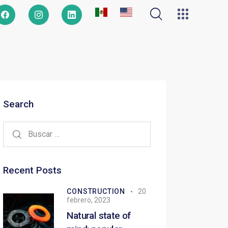
Search
Recent Posts
CONSTRUCTION
20
febrero, 2023
Natural state of