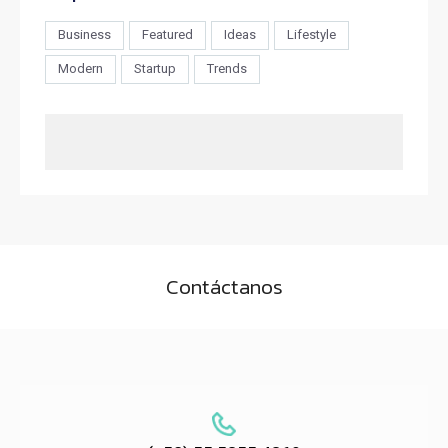
Business
Featured
Ideas
Lifestyle
Modern
Startup
Trends
Contáctanos