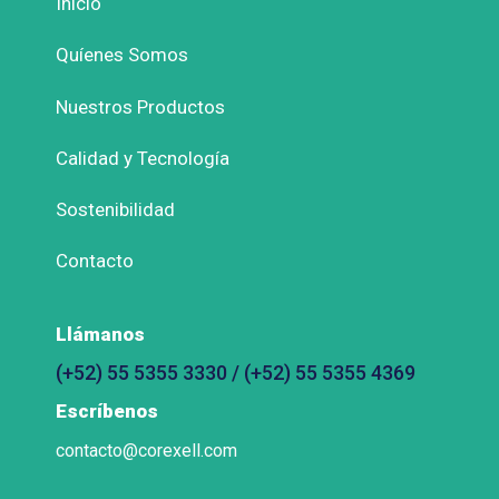
Inicio
Quíenes Somos
Nuestros Productos
Calidad y Tecnología
Sostenibilidad
Contacto
Llámanos
(+52) 55 5355 3330 / (+52) 55 5355 4369
Escríbenos
contacto@corexell.com