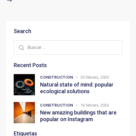
Search
Recent Posts
CONSTRUCTION
20 febrero, 2023
Natural state of mind: popular
ecological solutions
CONSTRUCTION
16 febrero, 2023
New amazing buildings that are
popular on Instagram
Etiquetas