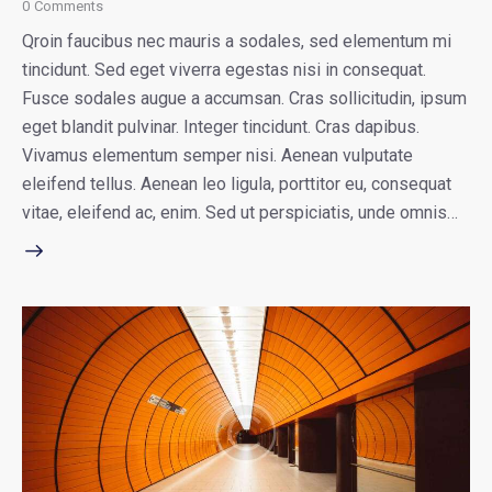
0
Comments
Qroin faucibus nec mauris a sodales, sed elementum mi
tincidunt. Sed eget viverra egestas nisi in consequat.
Fusce sodales augue a accumsan. Cras sollicitudin, ipsum
eget blandit pulvinar. Integer tincidunt. Cras dapibus.
Vivamus elementum semper nisi. Aenean vulputate
eleifend tellus. Aenean leo ligula, porttitor eu, consequat
vitae, eleifend ac, enim. Sed ut perspiciatis, unde omnis…