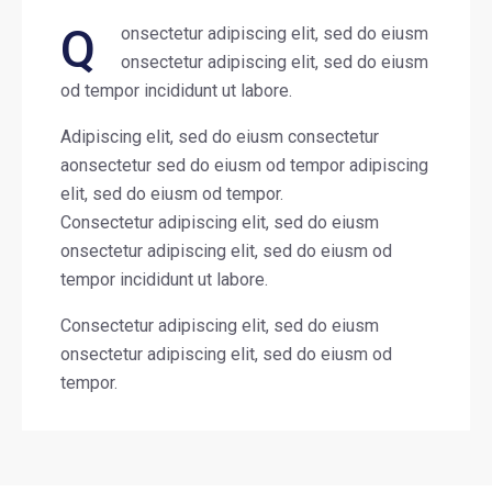
Q
onsectetur adipiscing elit, sed do eiusm
onsectetur adipiscing elit, sed do eiusm
od tempor incididunt ut labore.
Adipiscing elit, sed do eiusm consectetur
aonsectetur sed do eiusm od tempor adipiscing
elit, sed do eiusm od tempor.
Consectetur adipiscing elit, sed do eiusm
onsectetur adipiscing elit, sed do eiusm od
tempor incididunt ut labore.
Consectetur adipiscing elit, sed do eiusm
onsectetur adipiscing elit, sed do eiusm od
tempor.