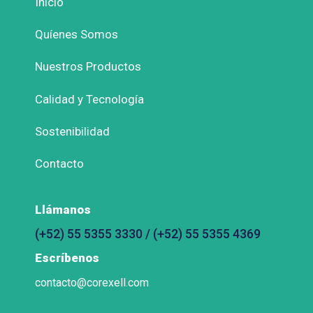
Inicio
Quíenes Somos
Nuestros Productos
Calidad y Tecnología
Sostenibilidad
Contacto
Llámanos
(+52) 55 5355 3330 / (+52) 55 5355 4369
Escríbenos
contacto@corexell.com