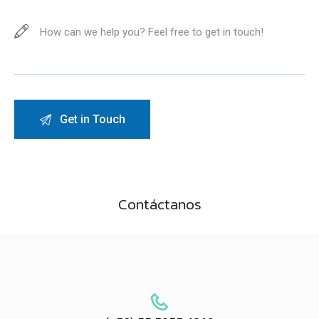
Contáctanos