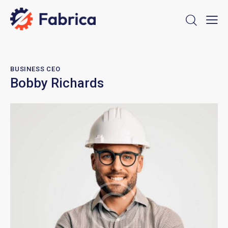
BUSINESS CEO
Bobby Richards