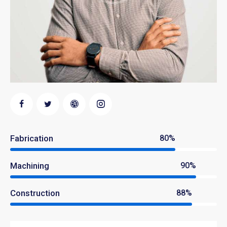
Fabrication
80%
Machining
90%
Construction
88%