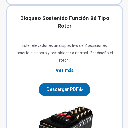
Bloqueo Sostenido Función 86 Tipo
Rotor
Este relevador es un dispositivo de 2 posiciones,
abierto o disparo y restablecer o normal. Por diseño el
rotor…
Ver más
Descargar PDF