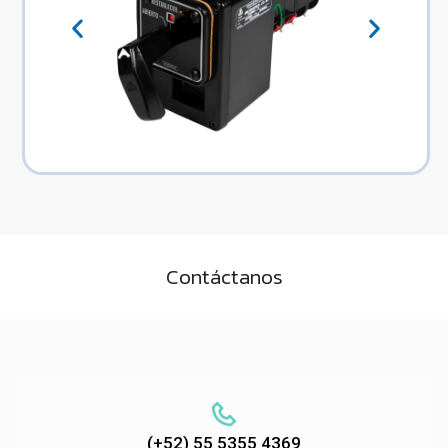
Contáctanos
(+52) 55 5355 4369