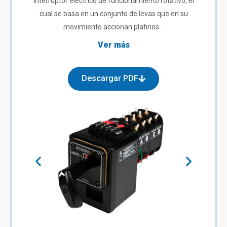
Interruptor eléctrico de funcionamiento rotativo, el
cual se basa en un conjunto de levas que en su
movimiento accionan platinos…
Ver más
Descargar PDF