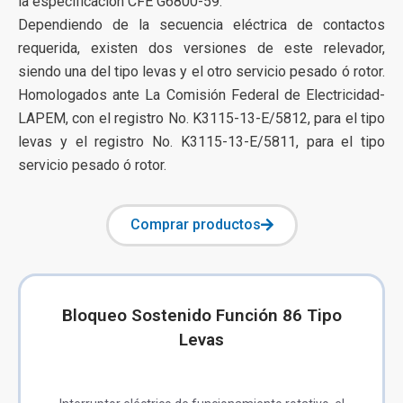
la especificación CFE G6800-59.
Dependiendo de la secuencia eléctrica de contactos
requerida, existen dos versiones de este relevador,
siendo una del tipo levas y el otro servicio pesado ó rotor.
Homologados ante La Comisión Federal de Electricidad-
LAPEM, con el registro No. K3115-13-E/5812, para el tipo
levas y el registro No. K3115-13-E/5811, para el tipo
servicio pesado ó rotor.
Comprar productos
Bloqueo Sostenido Función 86 Tipo
Levas