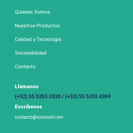
Quíenes Somos
Nuestros Productos
Calidad y Tecnología
Sostenibilidad
Contacto
Llámanos
(+52) 55 5355 3330 / (+52) 55 5355 4369
Escríbenos
contacto@corexell.com