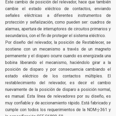
Este cambio de posición del relevador, hace que también
cambie el estado eléctrico de contactos, enviando
señales eléctricas a diferentes instrumentos de
protección y señalización, como pueden ser: cuadros de
alarmas, apertura de interruptores de circuitos primarios y
secundarios, con el fin de proteger el sistema eléctrico.
Por diseño del relevador, la posición de Restablecer, se
sostiene con un mecanismo a través de un magneto
permanente y el disparo ocurre cuando es energizada una
bobina liberando el mecanismo, haciéndolo girar a la
posición de disparo y por consecuencia cambiando el
estado eléctrico de los contactos múltiples. El
restablecimiento del relevador, es decir el cambio
nuevamente de la posición de disparo a posición normal,
es manual. Esta línea de relevadores por su diseño, es
muy confiable y de accionamiento rápido. Está fabricado y
cumple con todos los requerimientos de la NOM-j-361 y