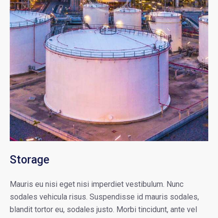
Storage
Mauris eu nisi eget nisi imperdiet vestibulum. Nunc
sodales vehicula risus. Suspendisse id mauris sodales,
blandit tortor eu, sodales justo. Morbi tincidunt, ante vel