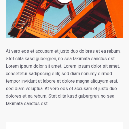
At vero eos et accusam et justo duo dolores et ea rebum.
Stet clita kasd gubergren, no sea takimata sanctus est
Lorem ipsum dolor sit amet. Lorem ipsum dolor sit amet,
consetetur sadipscing elitr, sed diam nonumy eirmod
tempor invidunt ut labore et dolore magna aliquyam erat,
sed diam voluptua. At vero eos et accusam et justo duo
dolores et ea rebum. Stet clita kasd gubergren, no sea
takimata sanctus est.