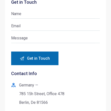
Get in Touch
Contact Info
Germany —
785 15h Street, Office 478
Berlin, De 81566