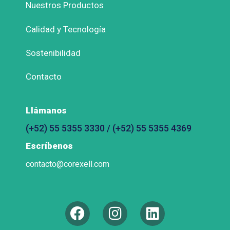
Nuestros Productos
Calidad y Tecnología
Sostenibilidad
Contacto
Llámanos
(+52) 55 5355 3330 / (+52) 55 5355 4369
Escríbenos
contacto@corexell.com