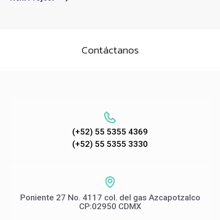
Contáctanos
(+52) 55 5355 4369
(+52) 55 5355 3330
Poniente 27 No. 4117 col. del gas Azcapotzalco
CP:02950 CDMX