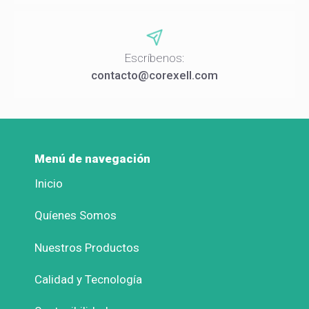
Escríbenos:
contacto@corexell.com
Menú de navegación
Inicio
Quíenes Somos
Nuestros Productos
Calidad y Tecnología