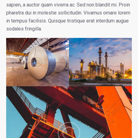
sapien, a auctor quam viverra ac. Sed non blandit mi. Proin
pharetra dui in molestie sollicitudin. Vivamus ornare lorem
in tempus facilisis. Quisque tristique erat interdum augue
sodales fringilla.