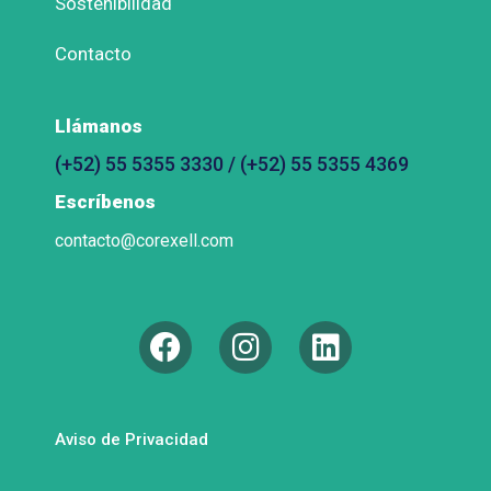
Sostenibilidad
Contacto
Llámanos
(+52) 55 5355 3330 / (+52) 55 5355 4369
Escríbenos
contacto@corexell.com
Aviso de Privacidad