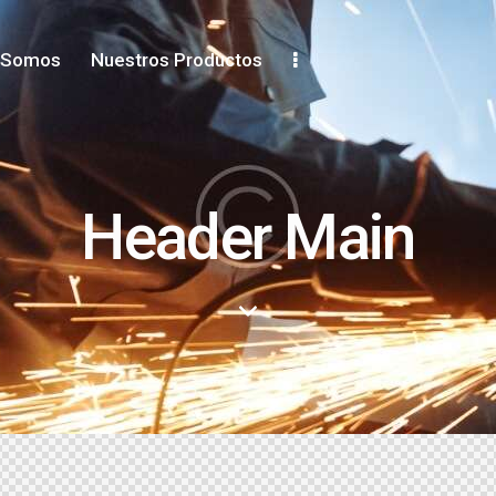
 Somos
Nuestros Productos
Header Main