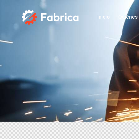
Inicio
Quiénes